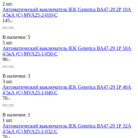
2 шт.
Автоматический выключатель IEK Generica ВА47-29 2Р 10А
4,5кА (С) MVA25-2-010-C
145.-
В наличии: 5
5 шт.
Автоматический выключатель IEK Generica ВА47-29 1Р 50А
4,5кА (С) MVA25-1-050-C
90.-
В наличии: 3
3 шт.
Автоматический выключатель IEK Generica ВА47-29 1Р 40А
4,5кА (С) MVA25-1-040-C
70.-
В наличии: 1
1 шт.
Автоматический выключатель IEK Generica ВА47-29 1Р 32А
4,5кА (С) MVA25-1-032-C
70.-