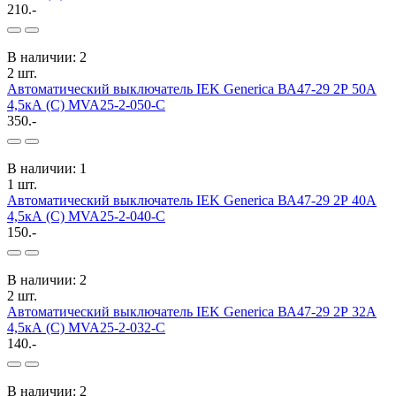
210.-
В наличии: 2
2 шт.
Автоматический выключатель IEK Generica ВА47-29 2Р 50А
4,5кА (С) MVA25-2-050-C
350.-
В наличии: 1
1 шт.
Автоматический выключатель IEK Generica ВА47-29 2Р 40А
4,5кА (С) MVA25-2-040-C
150.-
В наличии: 2
2 шт.
Автоматический выключатель IEK Generica ВА47-29 2Р 32А
4,5кА (С) MVA25-2-032-C
140.-
В наличии: 2