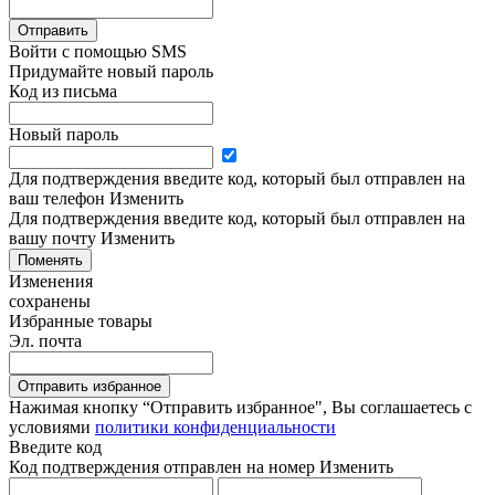
Отправить
Войти с помощью SMS
Придумайте новый пароль
Код из письма
Новый пароль
Для подтверждения введите код, который был отправлен на
ваш телефон
Изменить
Для подтверждения введите код, который был отправлен на
вашу почту
Изменить
Поменять
Изменения
сохранены
Избранные товары
Эл. почта
Отправить избранное
Нажимая кнопку “Отправить избранное", Вы соглашаетесь c
условиями
политики конфиденциальности
Введите код
Код подтверждения отправлен на номер
Изменить