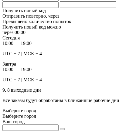
Получить новый код
Отправить повторно, через
Превышено количество попыток
Получить новый код можно
через
00:00
Сегодня
10:00 — 19:00
UTC + 7 | МСК + 4
Завтра
10:00 — 19:00
UTC + 7 | МСК + 4
9, 8 выходные дни
Все заказы будут обработаны в ближайшие рабочие дни
Выберите город
Выберите город
Ваш город