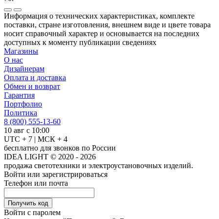
Информация о технических характеристиках, комплекте
поставки, стране изготовления, внешнем виде и цвете товара
носит справочный характер и основывается на последних
доступных к моменту публикации сведениях
Магазины
О нас
Дизайнерам
Оплата и доставка
Обмен и возврат
Гарантия
Портфолио
Политика
8 (800) 555-13-60
10 авг с 10:00
UTC + 7 | МСК + 4
бесплатно для звонков по России
IDEA LIGHT © 2020 - 2026
продажа светотехники и электроустановочных изделий.
Войти или зарегистрироваться
Телефон или почта
Получить код
Войти с паролем