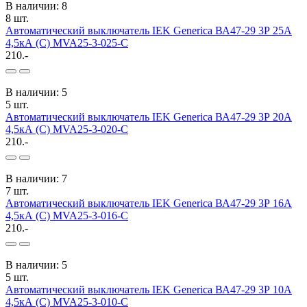
В наличии: 8
8 шт.
Автоматический выключатель IEK Generica ВА47-29 3Р 25А
4,5кА (С) MVA25-3-025-C
210.-
В наличии: 5
5 шт.
Автоматический выключатель IEK Generica ВА47-29 3Р 20А
4,5кА (С) MVA25-3-020-C
210.-
В наличии: 7
7 шт.
Автоматический выключатель IEK Generica ВА47-29 3Р 16А
4,5кА (С) MVA25-3-016-C
210.-
В наличии: 5
5 шт.
Автоматический выключатель IEK Generica ВА47-29 3Р 10А
4,5кА (С) MVA25-3-010-C