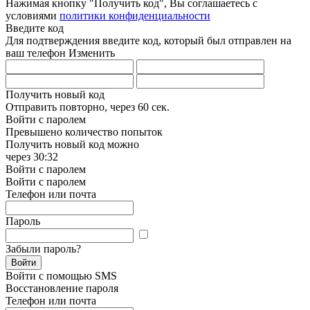
Нажимая кнопку "Получить код", Вы соглашаетесь с
условиями
политики конфиденциальности
Введите код
Для подтверждения введите код, который был отправлен на
ваш телефон
Изменить
Получить новый код
Отправить повторно, через
60 сек.
Войти с паролем
Превышено количество попыток
Получить новый код можно
через
30:32
Войти с паролем
Войти с паролем
Телефон или почта
Пароль
Забыли пароль?
Войти
Войти с помощью SMS
Восстановление пароля
Телефон или почта