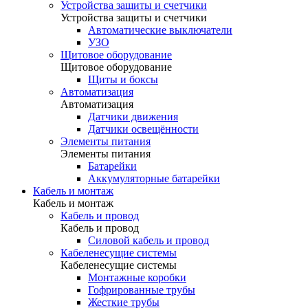
Устройства защиты и счетчики
Устройства защиты и счетчики
Автоматические выключатели
УЗО
Щитовое оборудование
Щитовое оборудование
Щиты и боксы
Автоматизация
Автоматизация
Датчики движения
Датчики освещённости
Элементы питания
Элементы питания
Батарейки
Аккумуляторные батарейки
Кабель и монтаж
Кабель и монтаж
Кабель и провод
Кабель и провод
Силовой кабель и провод
Кабеленесущие системы
Кабеленесущие системы
Монтажные коробки
Гофрированные трубы
Жесткие трубы