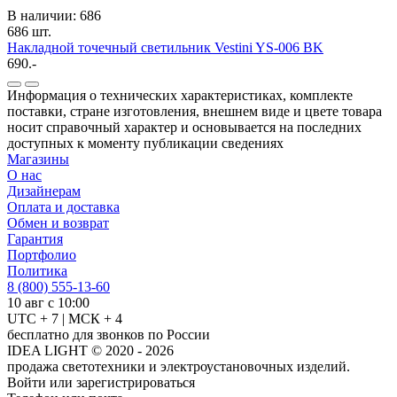
В наличии: 686
686 шт.
Накладной точечный светильник Vestini YS-006 BK
690.-
Информация о технических характеристиках, комплекте
поставки, стране изготовления, внешнем виде и цвете товара
носит справочный характер и основывается на последних
доступных к моменту публикации сведениях
Магазины
О нас
Дизайнерам
Оплата и доставка
Обмен и возврат
Гарантия
Портфолио
Политика
8 (800) 555-13-60
10 авг с 10:00
UTC + 7 | МСК + 4
бесплатно для звонков по России
IDEA LIGHT © 2020 - 2026
продажа светотехники и электроустановочных изделий.
Войти или зарегистрироваться