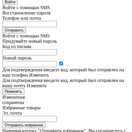
Войти
Войти с помощью SMS
Восстановление пароля
Телефон или почта
Отправить
Войти с помощью SMS
Придумайте новый пароль
Код из письма
Новый пароль
Для подтверждения введите код, который был отправлен на
ваш телефон
Изменить
Для подтверждения введите код, который был отправлен на
вашу почту
Изменить
Поменять
Изменения
сохранены
Избранные товары
Эл. почта
Отправить избранное
Нажимая кнопку “Отправить избранное", Вы соглашаетесь c