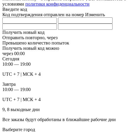
условиями
политики конфиденциальности
Введите код
Код подтверждения отправлен на номер
Изменить
Получить новый код
Отправить повторно, через
Превышено количество попыток
Получить новый код можно
через
00:00
Сегодня
10:00 — 19:00
UTC + 7 | МСК + 4
Завтра
10:00 — 19:00
UTC + 7 | МСК + 4
9, 8 выходные дни
Все заказы будут обработаны в ближайшие рабочие дни
Выберите город