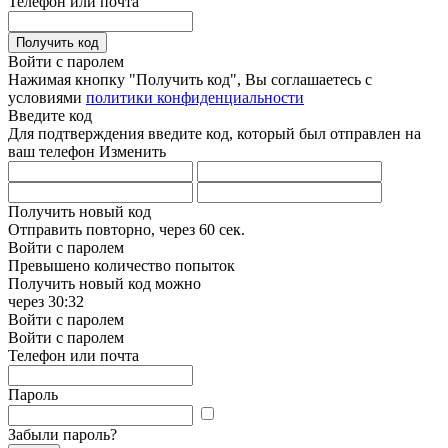
Телефон или почта
Получить код
Войти с паролем
Нажимая кнопку "Получить код", Вы соглашаетесь с
условиями
политики конфиденциальности
Введите код
Для подтверждения введите код, который был отправлен на
ваш телефон
Изменить
Получить новый код
Отправить повторно, через
60 сек.
Войти с паролем
Превышено количество попыток
Получить новый код можно
через
30:32
Войти с паролем
Войти с паролем
Телефон или почта
Пароль
Забыли пароль?