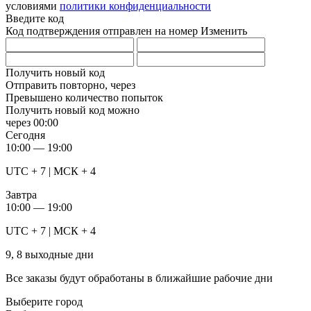
условиями
политики конфиденциальности
Введите код
Код подтверждения отправлен на номер
Изменить
Получить новый код
Отправить повторно, через
Превышено количество попыток
Получить новый код можно
через
00:00
Сегодня
10:00 — 19:00
UTC + 7 | МСК + 4
Завтра
10:00 — 19:00
UTC + 7 | МСК + 4
9, 8 выходные дни
Все заказы будут обработаны в ближайшие рабочие дни
Выберите город