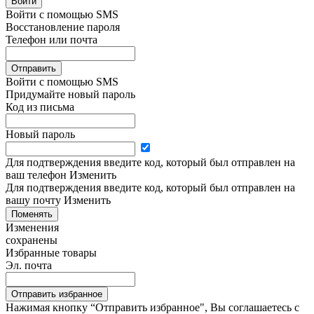
Войти
Войти с помощью SMS
Восстановление пароля
Телефон или почта
Отправить
Войти с помощью SMS
Придумайте новый пароль
Код из письма
Новый пароль
Для подтверждения введите код, который был отправлен на
ваш телефон
Изменить
Для подтверждения введите код, который был отправлен на
вашу почту
Изменить
Поменять
Изменения
сохранены
Избранные товары
Эл. почта
Отправить избранное
Нажимая кнопку “Отправить избранное", Вы соглашаетесь c