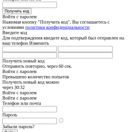
Получить код
Войти с паролем
Нажимая кнопку "Получить код", Вы соглашаетесь с
условиями
политики конфиденциальности
Введите код
Для подтверждения введите код, который был отправлен на
ваш телефон
Изменить
Получить новый код
Отправить повторно, через
60 сек.
Войти с паролем
Превышено количество попыток
Получить новый код можно
через
30:32
Войти с паролем
Войти с паролем
Телефон или почта
Пароль
Забыли пароль?