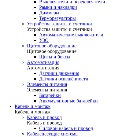
Выключатели и переключатели
Рамки и накладки
Диммеры
Терморегуляторы
Устройства защиты и счетчики
Устройства защиты и счетчики
Автоматические выключатели
УЗО
Щитовое оборудование
Щитовое оборудование
Щиты и боксы
Автоматизация
Автоматизация
Датчики движения
Датчики освещённости
Элементы питания
Элементы питания
Батарейки
Аккумуляторные батарейки
Кабель и монтаж
Кабель и монтаж
Кабель и провод
Кабель и провод
Силовой кабель и провод
Кабеленесущие системы