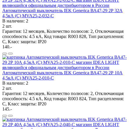
Автоматический выключатель IEK Generica ВА47-29 2Р 32А
4,5кА (С) MVA25-2-032-C
В наличии: 2
2 шт.
Гарантия: 12 месяцев, Количество полюсов: 2, Отключающая
способность: 4.5 кА, Код товара: R003 828, Тип расцепления:
C, Класс защиты: IP20
140.-
Автоматический выключатель IEK Generica ВА47-29 2Р 10А
4,5кА (С) MVA25-2-010-C
В наличии: 2
2 шт.
Гарантия: 12 месяцев, Количество полюсов: 2, Отключающая
способность: 4.5 кА, Код товара: R003 824, Тип расцепления:
C, Класс защиты: IP20
145.-