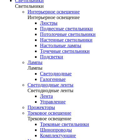
Светильники
Светильники
Интерьерное освещение
Интерьерное освещение
Люстры
Подвесные светильники
Потолочные светильники
Настенные светильники
Настольные лампы
Точечные светильники
Подсветки
Лампы
Лампы
Светодиодные
Галогенные
Светодиодные ленты
Светодиодные ленты
Лента
Управление
Прожекторы
Трековое освещение
Трековое освещение
Трековые светильники
Шинопроводы
Комплектующие