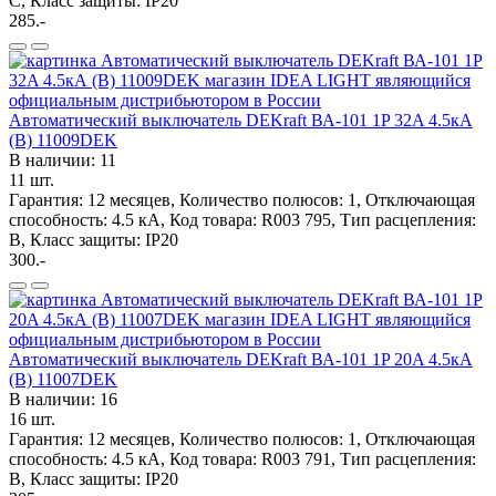
C, Класс защиты: IP20
285.-
Автоматический выключатель DEKraft ВА-101 1P 32A 4.5кА
(B) 11009DEK
В наличии: 11
11 шт.
Гарантия: 12 месяцев, Количество полюсов: 1, Отключающая
способность: 4.5 кА, Код товара: R003 795, Тип расцепления:
B, Класс защиты: IP20
300.-
Автоматический выключатель DEKraft ВА-101 1P 20A 4.5кА
(B) 11007DEK
В наличии: 16
16 шт.
Гарантия: 12 месяцев, Количество полюсов: 1, Отключающая
способность: 4.5 кА, Код товара: R003 791, Тип расцепления:
B, Класс защиты: IP20