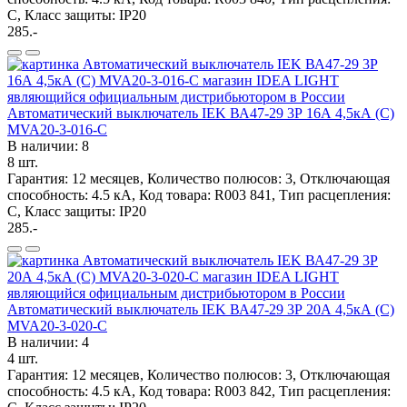
C, Класс защиты: IP20
285.-
Автоматический выключатель IEK ВА47-29 3Р 16А 4,5кА (С)
MVA20-3-016-C
В наличии: 8
8 шт.
Гарантия: 12 месяцев, Количество полюсов: 3, Отключающая
способность: 4.5 кА, Код товара: R003 841, Тип расцепления:
C, Класс защиты: IP20
285.-
Автоматический выключатель IEK ВА47-29 3Р 20А 4,5кА (С)
MVA20-3-020-C
В наличии: 4
4 шт.
Гарантия: 12 месяцев, Количество полюсов: 3, Отключающая
способность: 4.5 кА, Код товара: R003 842, Тип расцепления: