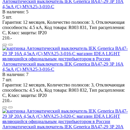
Автоматический выключатель IEK Generica ВА47-29 3Р 10А
4,5кА (С) MVA25-3-010-C
В наличии: 5
5 шт.
Гарантия: 12 месяцев, Количество полюсов: 3, Отключающая
способность: 4.5 кА, Код товара: R003 831, Тип расцепления:
C, Класс защиты: IP20
210.-
Автоматический выключатель IEK Generica ВА47-29 3Р 16А
4,5кА (С) MVA25-3-016-C
В наличии: 7
7 шт.
Гарантия: 12 месяцев, Количество полюсов: 3, Отключающая
способность: 4.5 кА, Код товара: R003 832, Тип расцепления:
C, Класс защиты: IP20
210.-
Автоматический выключатель IEK Generica ВА47-29 3Р 20А