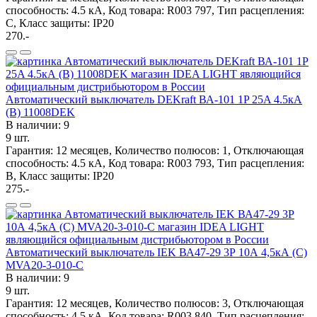
способность: 4.5 кА, Код товара: R003 797, Тип расцепления:
C, Класс защиты: IP20
270.-
Автоматический выключатель DEKraft ВА-101 1P 25A 4.5кА
(B) 11008DEK
В наличии: 9
9 шт.
Гарантия: 12 месяцев, Количество полюсов: 1, Отключающая
способность: 4.5 кА, Код товара: R003 793, Тип расцепления:
B, Класс защиты: IP20
275.-
Автоматический выключатель IEK ВА47-29 3Р 10А 4,5кА (С)
MVA20-3-010-C
В наличии: 9
9 шт.
Гарантия: 12 месяцев, Количество полюсов: 3, Отключающая
способность: 4.5 кА, Код товара: R003 840, Тип расцепления: