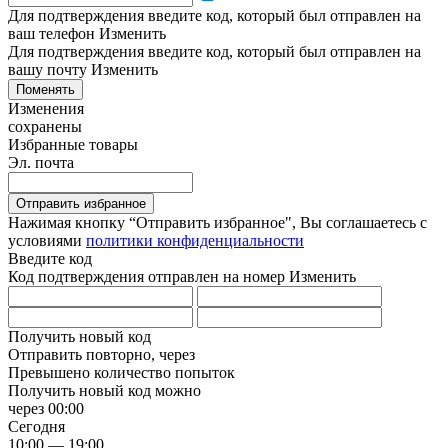
Для подтверждения введите код, который был отправлен на
ваш телефон
Изменить
Для подтверждения введите код, который был отправлен на
вашу почту
Изменить
Поменять
Изменения
сохранены
Избранные товары
Эл. почта
Отправить избранное
Нажимая кнопку “Отправить избранное", Вы соглашаетесь c
условиями
политики конфиденциальности
Введите код
Код подтверждения отправлен на номер
Изменить
Получить новый код
Отправить повторно, через
Превышено количество попыток
Получить новый код можно
через
00:00
Сегодня
10:00 — 19:00