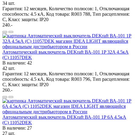
34 шт.
Гарантия: 12 месяцев, Количество полюсов: 1, Отключающая
способность: 4.5 кА, Код товара: R003 788, Тип расцепления:
C, Класс защиты: IP20
240.-
Автоматический выключатель DEKraft ВА-101 1P 32A 4.5кА
(C) 11057DEK
В наличии: 42
42 шт.
Гарантия: 12 месяцев, Количество полюсов: 1, Отключающая
способность: 4.5 кА, Код товара: R003 796, Тип расцепления:
C, Класс защиты: IP20
260.-
Автоматический выключатель DEKraft ВА-101 1P 6A 4.5кА
(C) 11052DEK
В наличии: 27
27 шт.