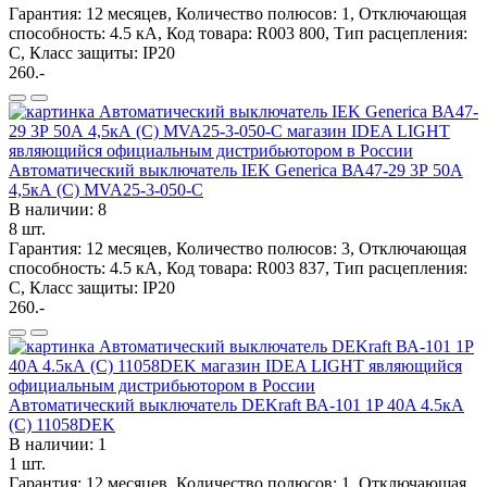
Гарантия: 12 месяцев, Количество полюсов: 1, Отключающая
способность: 4.5 кА, Код товара: R003 800, Тип расцепления:
C, Класс защиты: IP20
260.-
Автоматический выключатель IEK Generica ВА47-29 3Р 50А
4,5кА (С) MVA25-3-050-C
В наличии: 8
8 шт.
Гарантия: 12 месяцев, Количество полюсов: 3, Отключающая
способность: 4.5 кА, Код товара: R003 837, Тип расцепления:
C, Класс защиты: IP20
260.-
Автоматический выключатель DEKraft ВА-101 1P 40A 4.5кА
(C) 11058DEK
В наличии: 1
1 шт.
Гарантия: 12 месяцев, Количество полюсов: 1, Отключающая