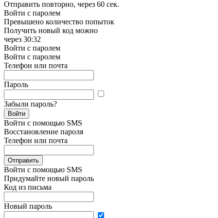
Отправить повторно, через
60 сек.
Войти с паролем
Превышено количество попыток
Получить новый код можно
через
30:32
Войти с паролем
Войти с паролем
Телефон или почта
Пароль
Забыли пароль?
Войти
Войти с помощью SMS
Восстановление пароля
Телефон или почта
Отправить
Войти с помощью SMS
Придумайте новый пароль
Код из письма
Новый пароль