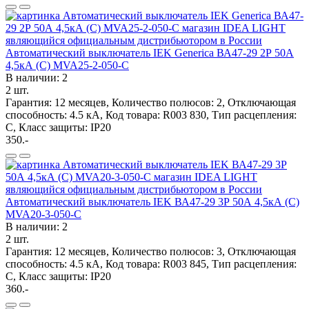
Автоматический выключатель IEK Generica ВА47-29 2Р 50А
4,5кА (С) MVA25-2-050-C
В наличии: 2
2 шт.
Гарантия: 12 месяцев, Количество полюсов: 2, Отключающая
способность: 4.5 кА, Код товара: R003 830, Тип расцепления:
C, Класс защиты: IP20
350.-
Автоматический выключатель IEK ВА47-29 3Р 50А 4,5кА (С)
MVA20-3-050-C
В наличии: 2
2 шт.
Гарантия: 12 месяцев, Количество полюсов: 3, Отключающая
способность: 4.5 кА, Код товара: R003 845, Тип расцепления:
C, Класс защиты: IP20
360.-