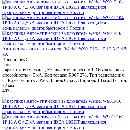
Автоматический выключатель Werkel W901P104 1P 10 A C 4,5
kА
В наличии: 5
5 шт.
Гарантия: 60 месяцев, Количество полюсов: 1, Отключающая
способность: 4.5 кА, Код товара: R007 278, Тип расцепления:
C, Класс защиты: IP20, Длина: 67 мм, Ширина: 18 мм, Высота:
82 мм
407.-