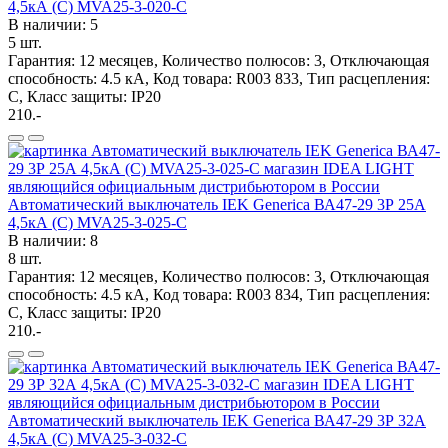
4,5кА (С) MVA25-3-020-C
В наличии: 5
5 шт.
Гарантия: 12 месяцев, Количество полюсов: 3, Отключающая
способность: 4.5 кА, Код товара: R003 833, Тип расцепления:
C, Класс защиты: IP20
210.-
Автоматический выключатель IEK Generica ВА47-29 3Р 25А
4,5кА (С) MVA25-3-025-C
В наличии: 8
8 шт.
Гарантия: 12 месяцев, Количество полюсов: 3, Отключающая
способность: 4.5 кА, Код товара: R003 834, Тип расцепления:
C, Класс защиты: IP20
210.-
Автоматический выключатель IEK Generica ВА47-29 3Р 32А
4,5кА (С) MVA25-3-032-C