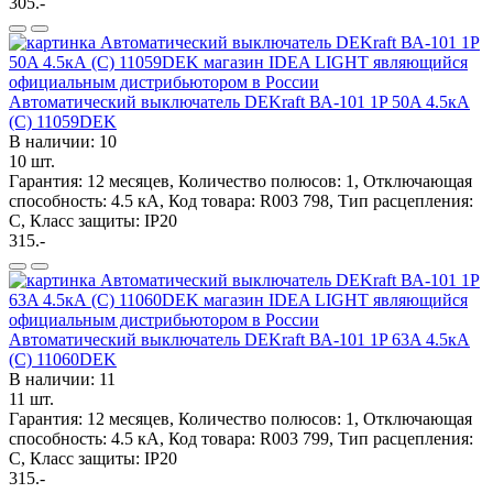
305.-
Автоматический выключатель DEKraft ВА-101 1P 50A 4.5кА
(C) 11059DEK
В наличии: 10
10 шт.
Гарантия: 12 месяцев, Количество полюсов: 1, Отключающая
способность: 4.5 кА, Код товара: R003 798, Тип расцепления:
C, Класс защиты: IP20
315.-
Автоматический выключатель DEKraft ВА-101 1P 63A 4.5кА
(C) 11060DEK
В наличии: 11
11 шт.
Гарантия: 12 месяцев, Количество полюсов: 1, Отключающая
способность: 4.5 кА, Код товара: R003 799, Тип расцепления:
C, Класс защиты: IP20
315.-