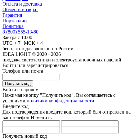
Оплата и доставка
Обмен и возврат
Гарантия
Портфолио
Политика
8 (800) 555-13-60
Завтра с 10:00
UTC + 7 | МСК + 4
бесплатно для звонков по России
IDEA LIGHT © 2020 - 2026
продажа светотехники и электроустановочных изделий.
Войти или зарегистрироваться
Телефон или почта
Получить код
Войти с паролем
Нажимая кнопку "Получить код", Вы соглашаетесь с
условиями
политики конфиденциальности
Введите код
Для подтверждения введите код, который был отправлен на
ваш телефон
Изменить
Получить новый код