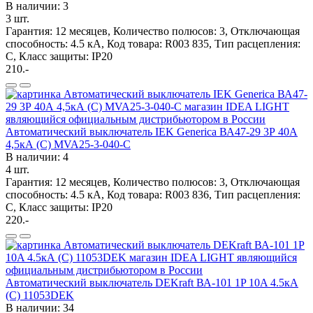
В наличии: 3
3 шт.
Гарантия: 12 месяцев, Количество полюсов: 3, Отключающая
способность: 4.5 кА, Код товара: R003 835, Тип расцепления:
C, Класс защиты: IP20
210.-
Автоматический выключатель IEK Generica ВА47-29 3Р 40А
4,5кА (С) MVA25-3-040-C
В наличии: 4
4 шт.
Гарантия: 12 месяцев, Количество полюсов: 3, Отключающая
способность: 4.5 кА, Код товара: R003 836, Тип расцепления:
C, Класс защиты: IP20
220.-
Автоматический выключатель DEKraft ВА-101 1P 10A 4.5кА
(C) 11053DEK
В наличии: 34