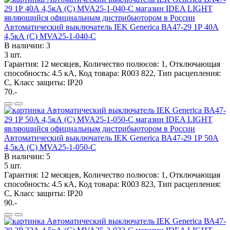
Автоматический выключатель IEK Generica ВА47-29 1Р 40А
4,5кА (С) MVA25-1-040-C
В наличии: 3
3 шт.
Гарантия: 12 месяцев, Количество полюсов: 1, Отключающая
способность: 4.5 кА, Код товара: R003 822, Тип расцепления:
C, Класс защиты: IP20
70.-
Автоматический выключатель IEK Generica ВА47-29 1Р 50А
4,5кА (С) MVA25-1-050-C
В наличии: 5
5 шт.
Гарантия: 12 месяцев, Количество полюсов: 1, Отключающая
способность: 4.5 кА, Код товара: R003 823, Тип расцепления:
C, Класс защиты: IP20
90.-