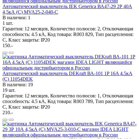
Автоматический выключатель IEK Generica ВА47-29 2Р 40А
4,5кА (С) MVA25-2-040-C
В наличии: 1
1 шт.
Гарантия: 12 месяцев, Количество полюсов: 2, Отключающая
способность: 4.5 кА, Код товара: R003 829, Тип расцепления:
C, Класс защиты: IP20
150.-
Автоматический выключатель DEKraft ВА-101 1P 16A 4.5кА
(C) 11054DEK
В наличии: 19
19 шт.
Гарантия: 12 месяцев, Количество полюсов: 1, Отключающая
способность: 4.5 кА, Код товара: R003 789, Тип расцепления:
C, Класс защиты: IP20
210.-