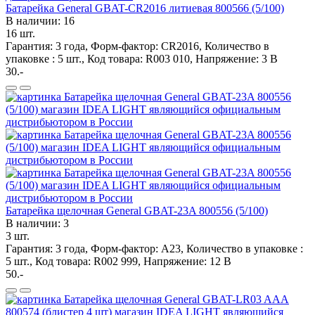
Батарейка General GBAT-CR2016 литиевая 800566 (5/100)
В наличии: 16
16 шт.
Гарантия: 3 года, Форм-фактор: CR2016, Количество в
упаковке : 5 шт., Код товара: R003 010, Напряжение: 3 В
30.-
Батарейка щелочная General GBAT-23A 800556 (5/100)
В наличии: 3
3 шт.
Гарантия: 3 года, Форм-фактор: А23, Количество в упаковке :
5 шт., Код товара: R002 999, Напряжение: 12 В
50.-