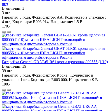
шт)
В наличии: 3
3 шт.
Гарантия: 3 года, Форм-фактор: АА, Количество в упаковке :
4 шт., Код товара: R003 014, Напряжение: 1.5 В
170.-
Батарейка General GBAT-6LR61 крона щелочная 800555 (1/10)
В наличии: 39
39 шт.
Гарантия: 3 года, Форм-фактор: Крона , Количество в
упаковке : 1 шт., Код товара: R003 000, Напряжение: 9 В
190.-