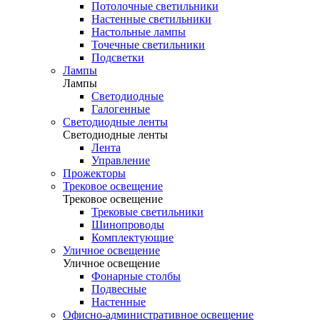
Потолочные светильники
Настенные светильники
Настольные лампы
Точечные светильники
Подсветки
Лампы
Лампы
Светодиодные
Галогенные
Светодиодные ленты
Светодиодные ленты
Лента
Управление
Прожекторы
Трековое освещение
Трековое освещение
Трековые светильники
Шинопроводы
Комплектующие
Уличное освещение
Уличное освещение
Фонарные столбы
Подвесные
Настенные
Офисно-административное освещение