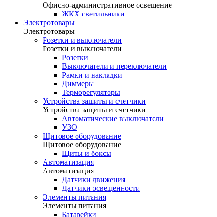
Офисно-административное освещение
ЖКХ светильники
Электротовары
Электротовары
Розетки и выключатели
Розетки и выключатели
Розетки
Выключатели и переключатели
Рамки и накладки
Диммеры
Терморегуляторы
Устройства защиты и счетчики
Устройства защиты и счетчики
Автоматические выключатели
УЗО
Щитовое оборудование
Щитовое оборудование
Щиты и боксы
Автоматизация
Автоматизация
Датчики движения
Датчики освещённости
Элементы питания
Элементы питания
Батарейки