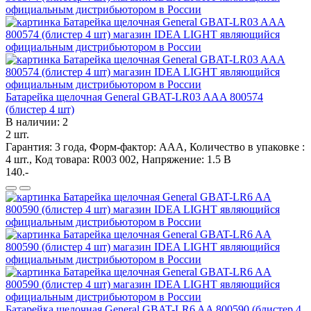
Батарейка щелочная General GBAT-LR03 AAA 800574
(блистер 4 шт)
В наличии: 2
2 шт.
Гарантия: 3 года, Форм-фактор: ААА, Количество в упаковке :
4 шт., Код товара: R003 002, Напряжение: 1.5 В
140.-
Батарейка щелочная General GBAT-LR6 AA 800590 (блистер 4