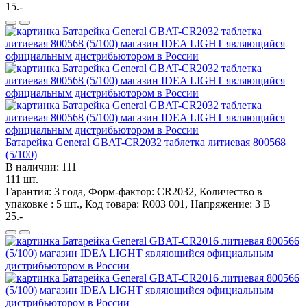
15.-
Батарейка General GBAT-CR2032 таблетка литиевая 800568
(5/100)
В наличии: 111
111 шт.
Гарантия: 3 года, Форм-фактор: CR2032, Количество в
упаковке : 5 шт., Код товара: R003 001, Напряжение: 3 В
25.-