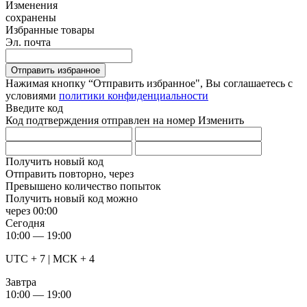
Изменения
сохранены
Избранные товары
Эл. почта
Отправить избранное
Нажимая кнопку “Отправить избранное", Вы соглашаетесь c
условиями
политики конфиденциальности
Введите код
Код подтверждения отправлен на номер
Изменить
Получить новый код
Отправить повторно, через
Превышено количество попыток
Получить новый код можно
через
00:00
Сегодня
10:00 — 19:00
UTC + 7 | МСК + 4
Завтра
10:00 — 19:00