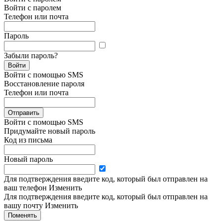
Войти с паролем
Телефон или почта
Пароль
Забыли пароль?
Войти
Войти с помощью SMS
Восстановление пароля
Телефон или почта
Отправить
Войти с помощью SMS
Придумайте новый пароль
Код из письма
Новый пароль
Для подтверждения введите код, который был отправлен на
ваш телефон
Изменить
Для подтверждения введите код, который был отправлен на
вашу почту
Изменить
Поменять