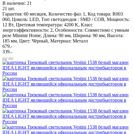
В наличии: 21
21 шт.
Гарантия: 60 месяцев, Количество фаз: 1, Код товара: R003
060, Цоколь: LED, Тип светодиодов : SMD / COB, Мощность:
12 Вт, Цветовая температура: 4200 K, Класс
энергоэффективности: 2, Особенности: Cовместимо с умным
реле Minimir Home, Длина: 90 мм, Ширина: 90 мм, Высота:
185 мм, Цвет: Чёрный, Материал: Металл
679.-
339.-