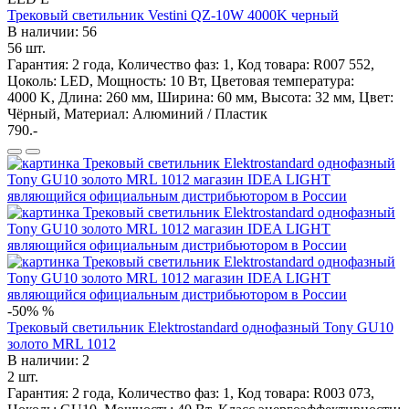
Трековый светильник Vestini QZ-10W 4000K черный
В наличии: 56
56 шт.
Гарантия: 2 года, Количество фаз: 1, Код товара: R007 552,
Цоколь: LED, Мощность: 10 Вт, Цветовая температура:
4000 K, Длина: 260 мм, Ширина: 60 мм, Высота: 32 мм, Цвет:
Чёрный, Материал: Алюминий / Пластик
790.-
-50%
%
Трековый светильник Elektrostandard однофазный Tony GU10
золото MRL 1012
В наличии: 2
2 шт.
Гарантия: 2 года, Количество фаз: 1, Код товара: R003 073,