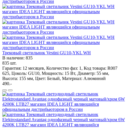
Трековый светильник Vestini GU10-YKL WH
В наличии: 835
835 шт.
Гарантия: 12 месяцев, Количество фаз: 1, Код товара: R007
625, Цоколь: GU10, Мощность: 15 Вт, Диаметр: 55 мм,
Высота: 155 мм, Цвет: Белый, Материал: Алюминий
490.-