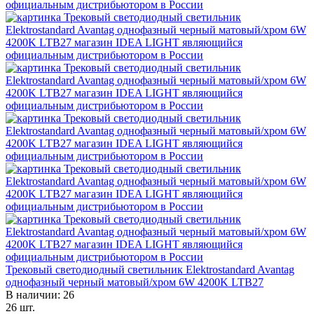
Трековый светодиодный светильник Elektrostandard Avantag
однофазный черный матовый/хром 6W 4200K LTB27
В наличии: 26
26 шт.