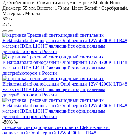
2, Особенности: Cовместимо с умным реле Minimir Home,
Диаметр: 55 мм, Высота: 173 мм, Цвет: Белый / Серебряный,
Материал: Металл
509.-
254.-
-50%
%
Трековый светодиодный светильник Elektrostandard
однофазный Oriol черный 12W 4200K LTB48