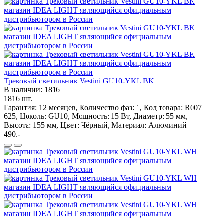
Трековый светильник Vestini GU10-YKL BK
В наличии: 1816
1816 шт.
Гарантия: 12 месяцев, Количество фаз: 1, Код товара: R007
625, Цоколь: GU10, Мощность: 15 Вт, Диаметр: 55 мм,
Высота: 155 мм, Цвет: Чёрный, Материал: Алюминий
490.-