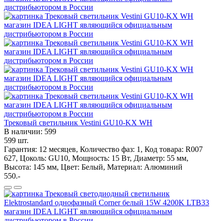
Трековый светильник Vestini GU10-KX WH
В наличии: 599
599 шт.
Гарантия: 12 месяцев, Количество фаз: 1, Код товара: R007
627, Цоколь: GU10, Мощность: 15 Вт, Диаметр: 55 мм,
Высота: 145 мм, Цвет: Белый, Материал: Алюминий
550.-