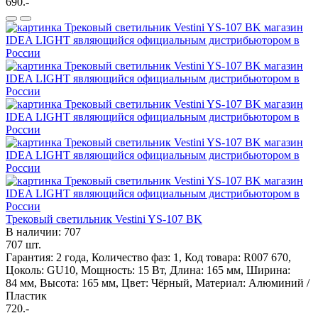
690.-
Трековый светильник Vestini YS-107 BK
В наличии: 707
707 шт.
Гарантия: 2 года, Количество фаз: 1, Код товара: R007 670,
Цоколь: GU10, Мощность: 15 Вт, Длина: 165 мм, Ширина:
84 мм, Высота: 165 мм, Цвет: Чёрный, Материал: Алюминий /
Пластик
720.-