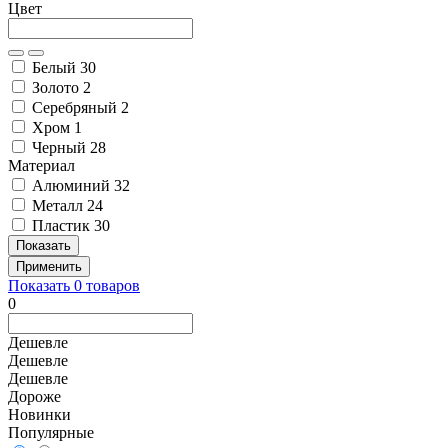
Цвет
Белый
30
Золото
2
Серебряный
2
Хром
1
Черный
28
Материал
Алюминий
32
Металл
24
Пластик
30
Показать
Применить
Показать
0
товаров
0
Дешевле
Дешевле
Дешевле
Дороже
Новинки
Популярные