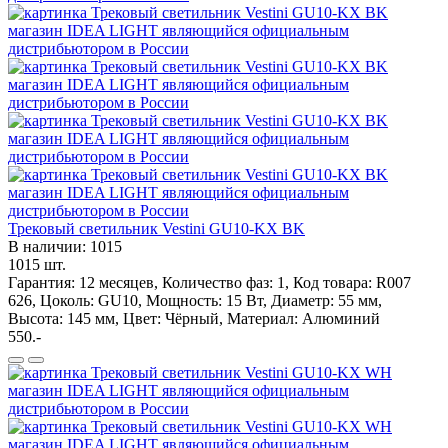
Трековый светильник Vestini GU10-KX BK
В наличии: 1015
1015 шт.
Гарантия: 12 месяцев, Количество фаз: 1, Код товара: R007
626, Цоколь: GU10, Мощность: 15 Вт, Диаметр: 55 мм,
Высота: 145 мм, Цвет: Чёрный, Материал: Алюминий
550.-