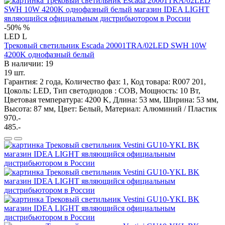
-50%
%
LED
L
Трековый светильник Escada 20001TRA/02LED SWH 10W
4200K однофазный белый
В наличии: 19
19 шт.
Гарантия: 2 года, Количество фаз: 1, Код товара: R007 201,
Цоколь: LED, Тип светодиодов : COB, Мощность: 10 Вт,
Цветовая температура: 4200 K, Длина: 53 мм, Ширина: 53 мм,
Высота: 87 мм, Цвет: Белый, Материал: Алюминий / Пластик
970.-
485.-