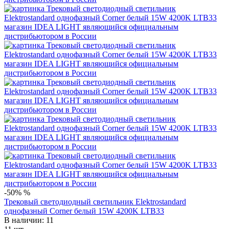
-50%
%
Трековый светодиодный светильник Elektrostandard
однофазный Corner белый 15W 4200K LTB33
В наличии: 11