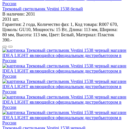
Трековый светильник Vestini 1538 белый
В наличии: 2031
2031 шт.
Гарантия: 2 года, Количество фаз: 1, Код товара: R007 670,
Цоколь: GU10, Мощность: 15 Вт, Длина: 113 мм, Ширина:
80 мм, Высота: 113 мм, Цвет: Белый, Материал: Пластик
390.-
Трековый светильник Vestini 1538 черный