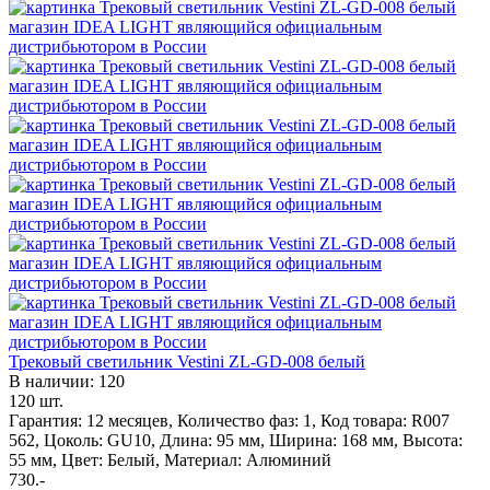
Трековый светильник Vestini ZL-GD-008 белый
В наличии: 120
120 шт.
Гарантия: 12 месяцев, Количество фаз: 1, Код товара: R007
562, Цоколь: GU10, Длина: 95 мм, Ширина: 168 мм, Высота:
55 мм, Цвет: Белый, Материал: Алюминий
730.-