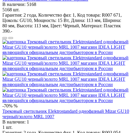
В наличии: 5168
5168 шт.
Гарантия: 2 года, Количество фаз: 1, Код товара: R007 671,
Цоколь: GU10, Мощность: 15 Вт, Длина: 113 мм, Ширина:
80 мм, Высота: 113 мм, Цвет: Чёрный, Материал: Пластик
390.-
-70%
%
Трековый светильник Elektrostandard однофазный Mizar GU10
черный/золото MRL 1007
В наличии: 1
1 шт.
Гарантия: 2 года, Количество фаз: 1, Код товара: R003 054,