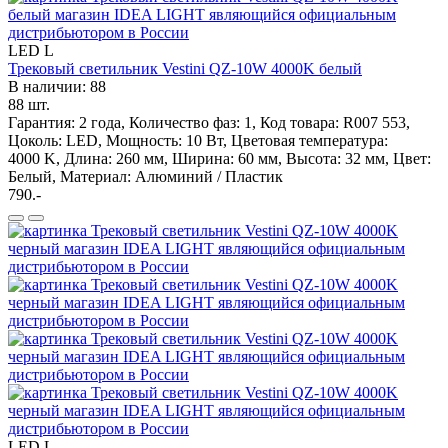
LED
L
Трековый светильник Vestini QZ-10W 4000K белый
В наличии: 88
88 шт.
Гарантия: 2 года, Количество фаз: 1, Код товара: R007 553,
Цоколь: LED, Мощность: 10 Вт, Цветовая температура:
4000 K, Длина: 260 мм, Ширина: 60 мм, Высота: 32 мм, Цвет:
Белый, Материал: Алюминий / Пластик
790.-
LED
L