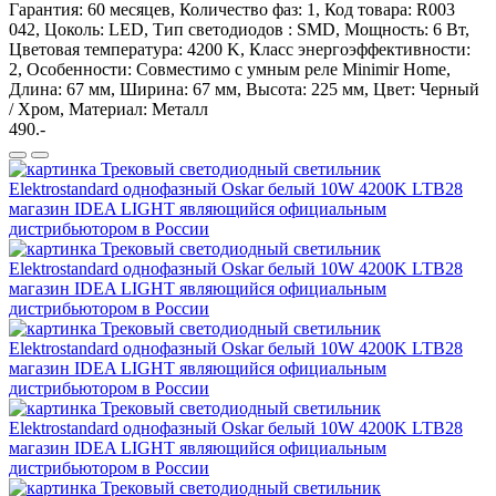
Гарантия: 60 месяцев, Количество фаз: 1, Код товара: R003
042, Цоколь: LED, Тип светодиодов : SMD, Мощность: 6 Вт,
Цветовая температура: 4200 K, Класс энергоэффективности:
2, Особенности: Cовместимо с умным реле Minimir Home,
Длина: 67 мм, Ширина: 67 мм, Высота: 225 мм, Цвет: Черный
/ Хром, Материал: Металл
490.-