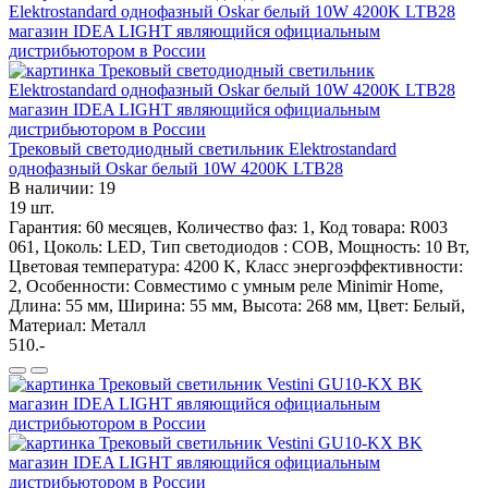
Трековый светодиодный светильник Elektrostandard
однофазный Oskar белый 10W 4200K LTB28
В наличии: 19
19 шт.
Гарантия: 60 месяцев, Количество фаз: 1, Код товара: R003
061, Цоколь: LED, Тип светодиодов : COB, Мощность: 10 Вт,
Цветовая температура: 4200 K, Класс энергоэффективности:
2, Особенности: Cовместимо с умным реле Minimir Home,
Длина: 55 мм, Ширина: 55 мм, Высота: 268 мм, Цвет: Белый,
Материал: Металл
510.-