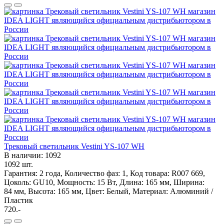
Трековый светильник Vestini YS-107 WH
В наличии: 1092
1092 шт.
Гарантия: 2 года, Количество фаз: 1, Код товара: R007 669,
Цоколь: GU10, Мощность: 15 Вт, Длина: 165 мм, Ширина:
84 мм, Высота: 165 мм, Цвет: Белый, Материал: Алюминий /
Пластик
720.-