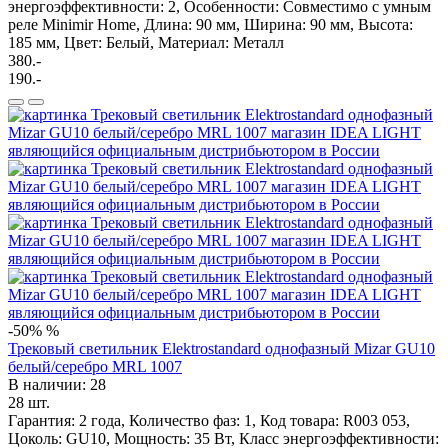
энергоэффективности: 2, Особенности: Cовместимо с умным
реле Minimir Home, Длина: 90 мм, Ширина: 90 мм, Высота:
185 мм, Цвет: Белый, Материал: Металл
380.-
190.-
-50%
%
Трековый светильник Elektrostandard однофазный Mizar GU10
белый/серебро MRL 1007
В наличии: 28
28 шт.
Гарантия: 2 года, Количество фаз: 1, Код товара: R003 053,
Цоколь: GU10, Мощность: 35 Вт, Класс энергоэффективности: