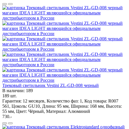
Трековый светильник Vestini ZL-GD-008 черный
В наличии: 189
189 шт.
Гарантия: 12 месяцев, Количество фаз: 1, Код товара: R007
561, Цоколь: GU10, Длина: 95 мм, Ширина: 168 мм, Высота:
55 мм, Цвет: Чёрный, Материал: Алюминий
730.-