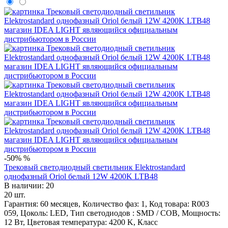
-50%
%
Трековый светодиодный светильник Elektrostandard
однофазный Oriol белый 12W 4200K LTB48
В наличии: 20
20 шт.
Гарантия: 60 месяцев, Количество фаз: 1, Код товара: R003
059, Цоколь: LED, Тип светодиодов : SMD / COB, Мощность:
12 Вт, Цветовая температура: 4200 K, Класс