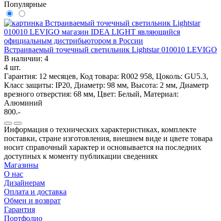
Популярные
Встраиваемый точечный светильник Lightstar 010010 LEVIGO
В наличии: 4
4 шт.
Гарантия: 12 месяцев, Код товара: R002 958, Цоколь: GU5.3,
Класс защиты: IP20, Диаметр: 98 мм, Высота: 2 мм, Диаметр
врезного отверстия: 68 мм, Цвет: Белый, Материал:
Алюминий
800.-
Информация о технических характеристиках, комплекте
поставки, стране изготовления, внешнем виде и цвете товара
носит справочный характер и основывается на последних
доступных к моменту публикации сведениях
Магазины
О нас
Дизайнерам
Оплата и доставка
Обмен и возврат
Гарантия
Портфолио