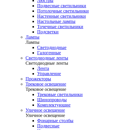
Люстры
Подвесные светильники
Потолочные светильники
Настенные светильники
Настольные лампы
Точечные светильники
Подсветки
Лампы
Лампы
Светодиодные
Галогенные
Светодиодные ленты
Светодиодные ленты
Лента
Управление
Прожекторы
Трековое освещение
Трековое освещение
Трековые светильники
Шинопроводы
Комплектующие
Уличное освещение
Уличное освещение
Фонарные столбы
Подвесные