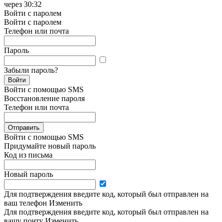
через
30:32
Войти с паролем
Войти с паролем
Телефон или почта
Пароль
Забыли пароль?
Войти
Войти с помощью SMS
Восстановление пароля
Телефон или почта
Отправить
Войти с помощью SMS
Придумайте новый пароль
Код из письма
Новый пароль
Для подтверждения введите код, который был отправлен на
ваш телефон
Изменить
Для подтверждения введите код, который был отправлен на
вашу почту
Изменить