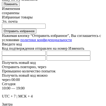
Поменять
Изменения
сохранены
Избранные товары
Эл. почта
Отправить избранное
Нажимая кнопку “Отправить избранное", Вы соглашаетесь c
условиями
политики конфиденциальности
Введите код
Код подтверждения отправлен на номер
Изменить
Получить новый код
Отправить повторно, через
Превышено количество попыток
Получить новый код можно
через
00:00
Сегодня
10:00 — 19:00
UTC + 7 | МСК + 4
Завтра