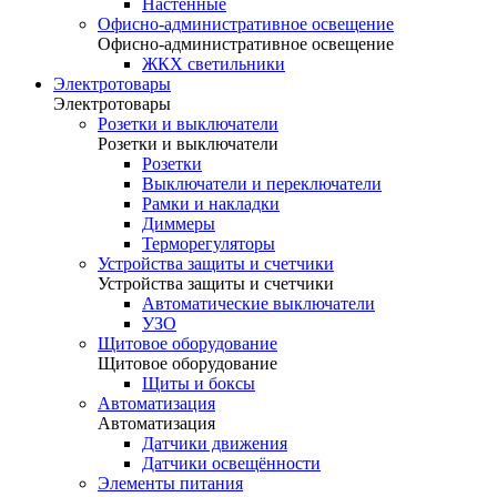
Настенные
Офисно-административное освещение
Офисно-административное освещение
ЖКХ светильники
Электротовары
Электротовары
Розетки и выключатели
Розетки и выключатели
Розетки
Выключатели и переключатели
Рамки и накладки
Диммеры
Терморегуляторы
Устройства защиты и счетчики
Устройства защиты и счетчики
Автоматические выключатели
УЗО
Щитовое оборудование
Щитовое оборудование
Щиты и боксы
Автоматизация
Автоматизация
Датчики движения
Датчики освещённости
Элементы питания