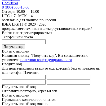
Политика
8 (800) 555-13-60
Сегодня 10:00 — 19:00
UTC + 7 | МСК + 4
бесплатно для звонков по России
IDEA LIGHT © 2020 - 2026
продажа светотехники и электроустановочных изделий.
Войти или зарегистрироваться
Телефон или почта
Получить код
Войти с паролем
Нажимая кнопку "Получить код", Вы соглашаетесь с
условиями
политики конфиденциальности
Введите код
Для подтверждения введите код, который был отправлен на
ваш телефон
Изменить
Получить новый код
Отправить повторно, через
60 сек.
Войти с паролем
Превышено количество попыток
Получить новый код можно