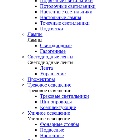
Подвесные светильники
Потолочные светильники
Настенные светильники
Настольные лампы
Точечные светильники
Подсветки
Лампы
Лампы
Светодиодные
Галогенные
Светодиодные ленты
Светодиодные ленты
Лента
Управление
Прожекторы
Трековое освещение
Трековое освещение
Трековые светильники
Шинопроводы
Комплектующие
Уличное освещение
Уличное освещение
Фонарные столбы
Подвесные
Настенные