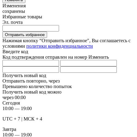
Изменения
сохранены
Избранные товары
Эл. почта
Отправить избранное
Нажимая кнопку “Отправить избранное", Вы соглашаетесь c
условиями
политики конфиденциальности
Введите код
Код подтверждения отправлен на номер
Изменить
Получить новый код
Отправить повторно, через
Превышено количество попыток
Получить новый код можно
через
00:00
Сегодня
10:00 — 19:00
UTC + 7 | МСК + 4
Завтра
10:00 — 19:00