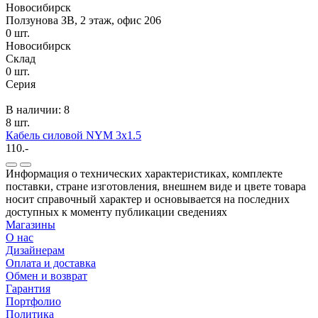
Новосибирск
Ползунова ЗВ, 2 этаж, офис 206
0
шт.
Новосибирск
Склад
0
шт.
Серия
В наличии: 8
8 шт.
Кабель силовой NYM 3x1.5
110.-
Информация о технических характеристиках, комплекте
поставки, стране изготовления, внешнем виде и цвете товара
носит справочный характер и основывается на последних
доступных к моменту публикации сведениях
Магазины
О нас
Дизайнерам
Оплата и доставка
Обмен и возврат
Гарантия
Портфолио
Политика