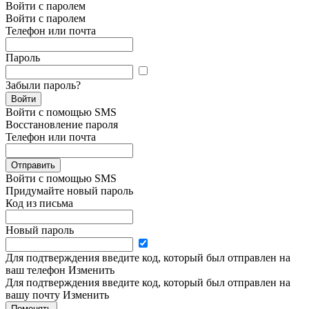
Войти с паролем
Войти с паролем
Телефон или почта
Пароль
Забыли пароль?
Войти
Войти с помощью SMS
Восстановление пароля
Телефон или почта
Отправить
Войти с помощью SMS
Придумайте новый пароль
Код из письма
Новый пароль
Для подтверждения введите код, который был отправлен на
ваш телефон
Изменить
Для подтверждения введите код, который был отправлен на
вашу почту
Изменить
Поменять