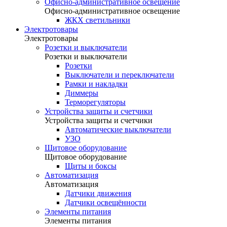
Офисно-административное освещение
Офисно-административное освещение
ЖКХ светильники
Электротовары
Электротовары
Розетки и выключатели
Розетки и выключатели
Розетки
Выключатели и переключатели
Рамки и накладки
Диммеры
Терморегуляторы
Устройства защиты и счетчики
Устройства защиты и счетчики
Автоматические выключатели
УЗО
Щитовое оборудование
Щитовое оборудование
Щиты и боксы
Автоматизация
Автоматизация
Датчики движения
Датчики освещённости
Элементы питания
Элементы питания