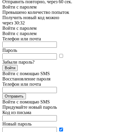
Отправить повторно, через
60 сек.
Войти с паролем
Превышено количество попыток
Получить новый код можно
через
30:32
Войти с паролем
Войти с паролем
Телефон или почта
Пароль
Забыли пароль?
Войти
Войти с помощью SMS
Восстановление пароля
Телефон или почта
Отправить
Войти с помощью SMS
Придумайте новый пароль
Код из письма
Новый пароль