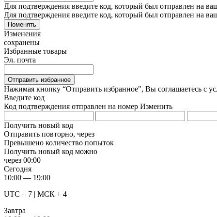
Для подтверждения введите код, который был отправлен на ва
Для подтверждения введите код, который был отправлен на ва
Поменять
Изменения
сохранены
Избранные товары
Эл. почта
Отправить избранное
Нажимая кнопку “Отправить избранное", Вы соглашаетесь c у
Введите код
Код подтверждения отправлен на номер
Изменить
Получить новый код
Отправить повторно, через
Превышено количество попыток
Получить новый код можно
через
00:00
Сегодня
10:00 — 19:00
UTC + 7 | МСК + 4
Завтра