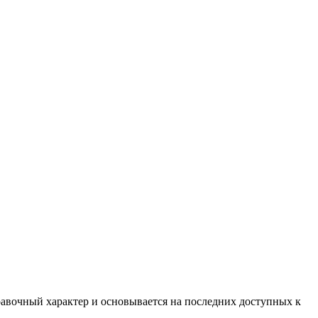
равочный характер и основывается на последних доступных к