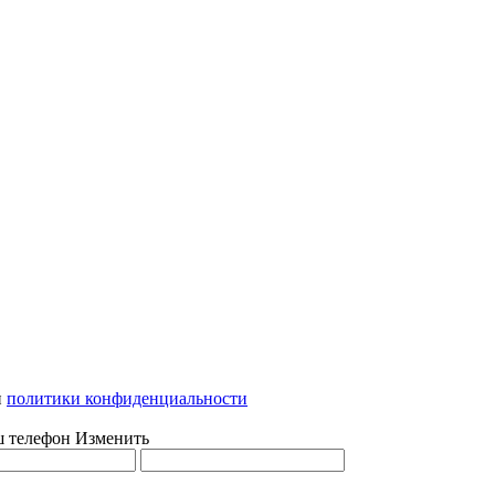
и
политики конфиденциальности
ш телефон
Изменить