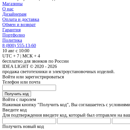
Магазины
О нас
Дизайнерам
Оплата и доставка
Обмен и возврат
Гарантия
Портфолио
Политика
8 (800) 555-13-60
10 авг с 10:00
UTC + 7 | МСК + 4
бесплатно для звонков по России
IDEA LIGHT © 2020 - 2026
продажа светотехники и электроустановочных изделий.
Войти или зарегистрироваться
Телефон или почта
Получить код
Войти с паролем
Нажимая кнопку "Получить код", Вы соглашаетесь с условиям
Введите код
Для подтверждения введите код, который был отправлен на ва
Получить новый код