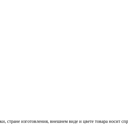
и, стране изготовления, внешнем виде и цвете товара носит сп