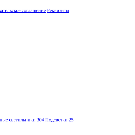
ательское соглашение
Реквизиты
ные светильники
304
Подсветки
25