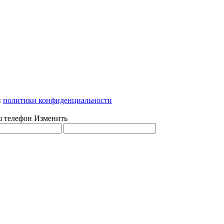
и
политики конфиденциальности
ш телефон
Изменить