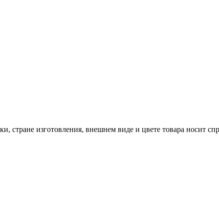
и, стране изготовления, внешнем виде и цвете товара носит сп