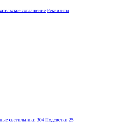
ательское соглашение
Реквизиты
ные светильники
304
Подсветки
25