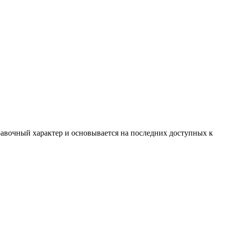
равочный характер и основывается на последних доступных к