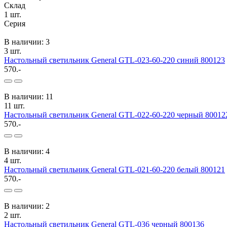
Склад
1
шт.
Серия
В наличии: 3
3 шт.
Настольный светильник General GTL-023-60-220 синий 800123
570.-
В наличии: 11
11 шт.
Настольный светильник General GTL-022-60-220 черный 80012
570.-
В наличии: 4
4 шт.
Настольный светильник General GTL-021-60-220 белый 800121
570.-
В наличии: 2
2 шт.
Настольный светильник General GTL-036 черный 800136